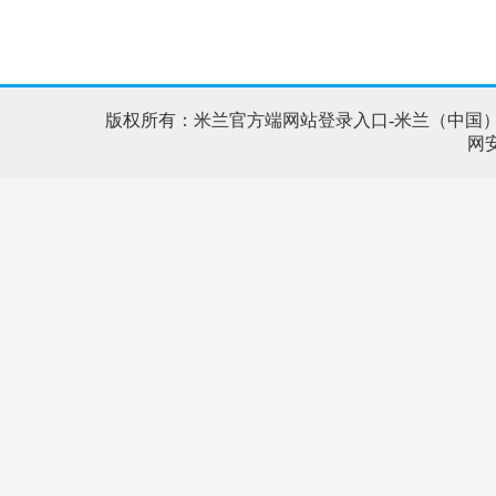
版权所有：米兰官方端网站登录入口-米兰（中国） 地址：
网安