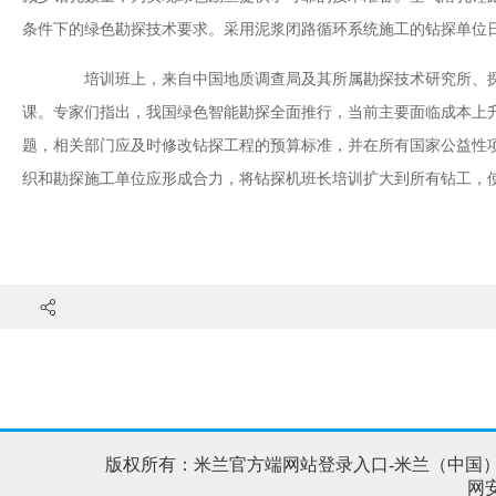
条件下的绿色勘探技术要求。采用泥浆闭路循环系统施工的钻探单位
培训班上，来自中国地质调查局及其所属勘探技术研究所、探
课。专家们指出，我国绿色智能勘探全面推行，当前主要面临成本上
题，相关部门应及时修改钻探工程的预算标准，并在所有国家公益性
织和勘探施工单位应形成合力，将钻探机班长培训扩大到所有钻工，
版权所有：米兰官方端网站登录入口-米兰（中国） 地址：
网安