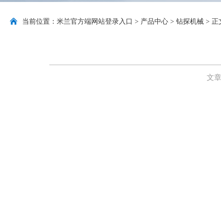
当前位置：
米兰官方端网站登录入口
>
产品中心
>
钻探机械
> 正
文章来