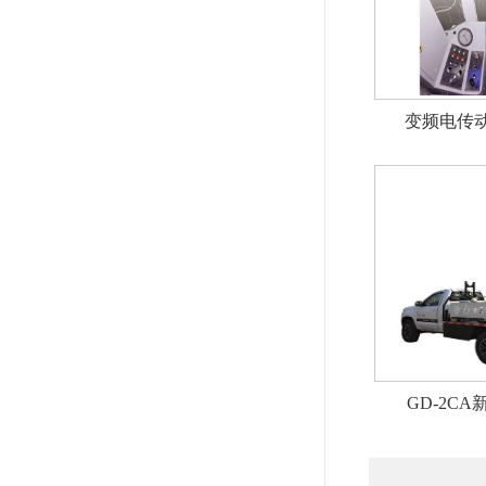
变频电传
GD-2C