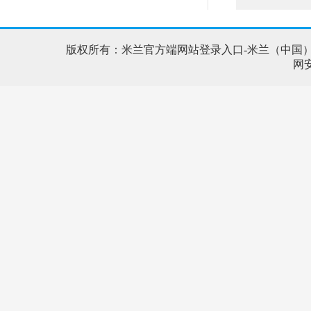
版权所有：米兰官方端网站登录入口-米兰（中国） 地址：
网安