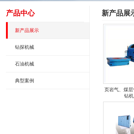
产品中心
新产品展
新产品展示
钻探机械
石油机械
典型案例
页岩气、煤层
钻机系