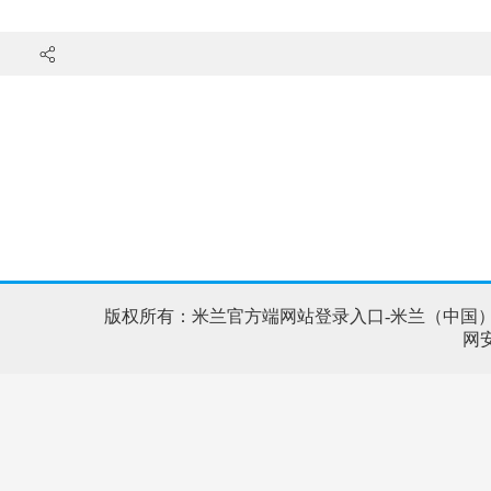
版权所有：米兰官方端网站登录入口-米兰（中国） 地址：
网安