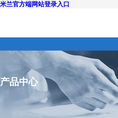
米兰官方端网站登录入口
产品中心